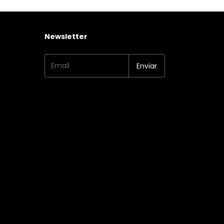
Newsletter