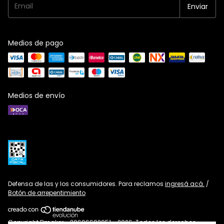
Medios de pago
Medios de envío
Defensa de las y los consumidores. Para reclamos
ingresá acá.
/
Botón de arrepentimiento
Copyright Dmaker - 30696692951 - 2026. Todos los derechos