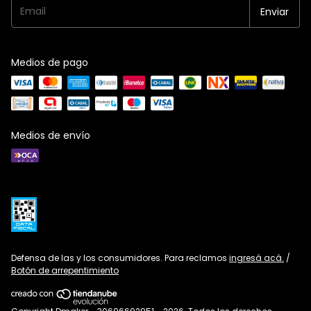
Medios de pago
Medios de envío
Defensa de las y los consumidores. Para reclamos
ingresá acá.
/
Botón de arrepentimiento