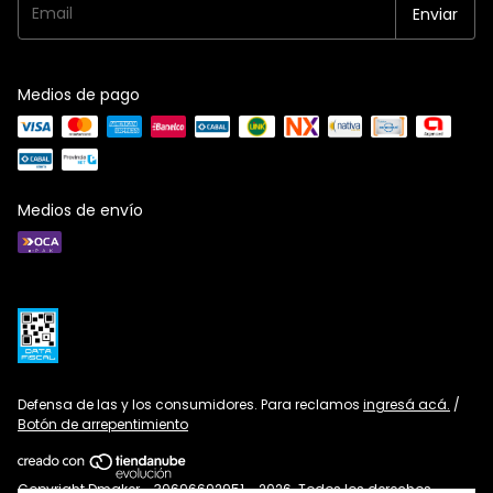
Medios de pago
Medios de envío
Defensa de las y los consumidores. Para reclamos
ingresá acá.
/
Botón de arrepentimiento
Copyright Dmaker - 30696692951 - 2026. Todos los derechos