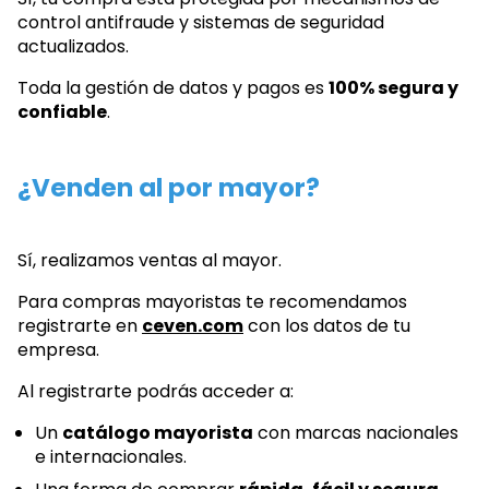
control antifraude y sistemas de seguridad
actualizados.
Toda la gestión de datos y pagos es
100% segura y
confiable
.
¿Venden al por mayor?
Sí, realizamos ventas al mayor.
Para compras mayoristas te recomendamos
registrarte en
ceven.com
con los datos de tu
empresa.
Al registrarte podrás acceder a:
Un
catálogo mayorista
con marcas nacionales
e internacionales.