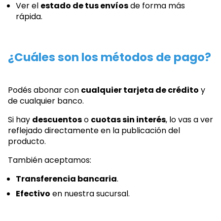
Ver el
estado de tus envíos
de forma más
rápida.
¿Cuáles son los métodos de pago?
Podés abonar con
cualquier tarjeta de crédito
y
de cualquier banco.
Si hay
descuentos
o
cuotas sin interés
, lo vas a ver
reflejado directamente en la publicación del
producto.
También aceptamos:
Transferencia bancaria
.
Efectivo
en nuestra sucursal.