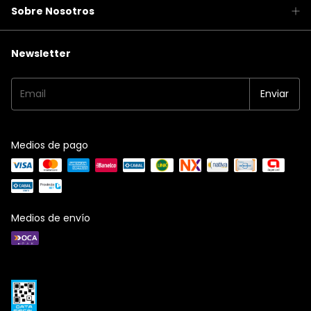
Sobre Nosotros
Newsletter
Medios de pago
Medios de envío