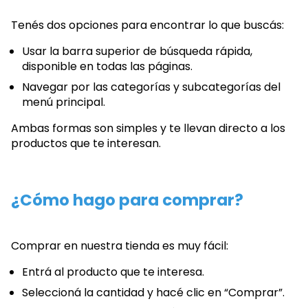
Tenés dos opciones para encontrar lo que buscás:
Usar la
barra superior de búsqueda rápida
,
disponible en todas las páginas.
Navegar por las
categorías y subcategorías
del
menú principal.
Ambas formas son simples y te llevan directo a los
productos que te interesan.
¿Cómo hago para comprar?
Comprar en nuestra tienda es muy fácil:
Entrá al producto que te interesa.
Seleccioná la cantidad y hacé clic en
“Comprar”
.