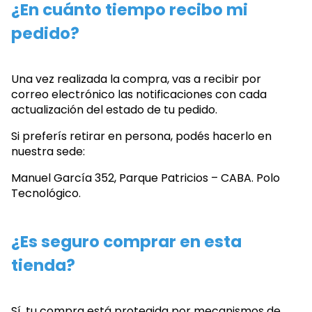
¿En cuánto tiempo recibo mi
pedido?
Una vez realizada la compra, vas a recibir por
correo electrónico las notificaciones con cada
actualización del estado de tu pedido.
Si preferís retirar en persona, podés hacerlo en
nuestra sede:
Manuel García 352, Parque Patricios – CABA. Polo
Tecnológico.
¿Es seguro comprar en esta
tienda?
Sí, tu compra está protegida por mecanismos de