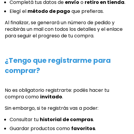
Completá tus datos de
envío
o
retiro en tienda
.
Elegí el
método de pago
que prefieras.
Al finalizar, se generará un número de pedido y
recibirás un mail con todos los detalles y el enlace
para seguir el progreso de tu compra.
¿Tengo que registrarme para
comprar?
No es obligatorio registrarte: podés hacer tu
compra como
invitado
.
Sin embargo, si te registrás vas a poder:
Consultar tu
historial de compras
.
Guardar productos como
favoritos
.