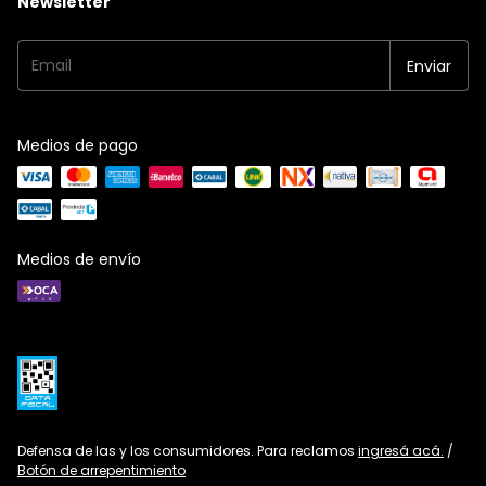
Newsletter
Medios de pago
Medios de envío
Defensa de las y los consumidores. Para reclamos
ingresá acá.
/
Botón de arrepentimiento