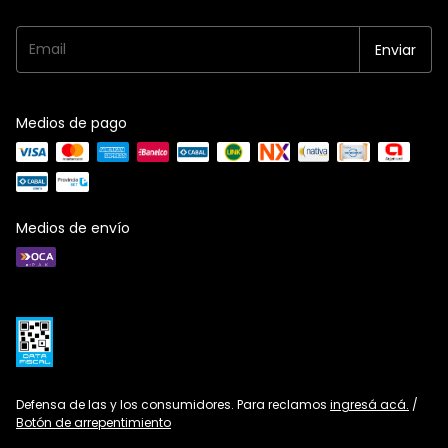
Medios de pago
Medios de envío
Defensa de las y los consumidores. Para reclamos
ingresá acá.
/
Botón de arrepentimiento