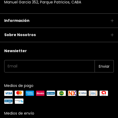
Manuel Garcia 352, Parque Patricios, CABA
Información
Sobre Nosotros
Newsletter
Medios de pago
Medios de envío