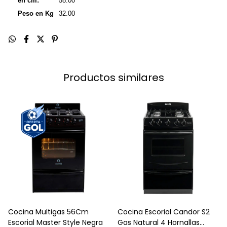
en cm:
58.00
Peso en Kg
32.00
Productos similares
Cocina Multigas 56Cm
Cocina Escorial Candor S2
Escorial Master Style Negra
Gas Natural 4 Hornallas