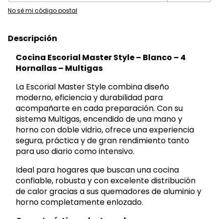
No sé mi código postal
Descripción
Cocina Escorial Master Style – Blanco – 4
Hornallas – Multigas
La Escorial Master Style combina diseño
moderno, eficiencia y durabilidad para
acompañarte en cada preparación. Con su
sistema Multigas, encendido de una mano y
horno con doble vidrio, ofrece una experiencia
segura, práctica y de gran rendimiento tanto
para uso diario como intensivo.
Ideal para hogares que buscan una cocina
confiable, robusta y con excelente distribución
de calor gracias a sus quemadores de aluminio y
horno completamente enlozado.