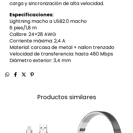
carga y sincronización de alta velocidad.
Especificaciones:
Lightning macho a USB2.0 macho
6 pies/1,8 m
Calibre: 24+28 AWG
Corriente máxima: 2,4 A
Material: carcasa de metal + nailon trenzado
Velocidad de transferencia: hasta 480 Mbps
Diámetro exterior: 3,4 mm
Productos similares