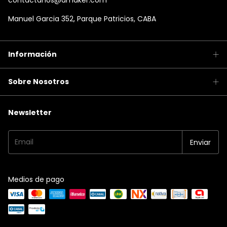
contactanos@dmaker.com
Manuel Garcia 352, Parque Patricios, CABA
Información
Sobre Nosotros
Newsletter
Medios de pago