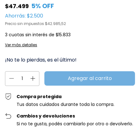
5
% OFF
$47.499
Ahorrás:
$2.500
Precio sin impuestos
$42.985,52
3
cuotas sin interés de
$15.833
Ver más detalles
¡No te lo pierdas, es el último!
Compra protegida
Tus datos cuidados durante toda la compra.
Cambios y devoluciones
Si no te gusta, podés cambiarlo por otro o devolverlo.