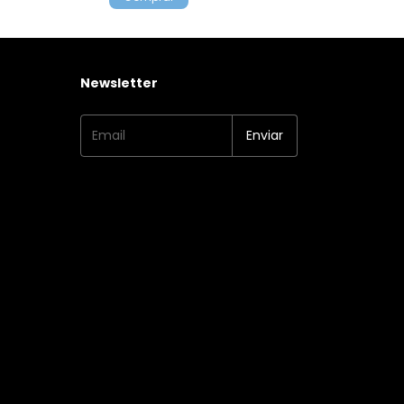
Newsletter