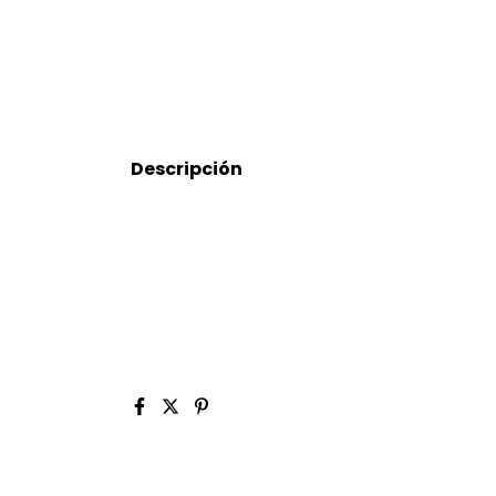
Descripción