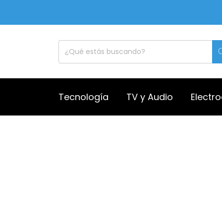
Tecnología
TV y Audio
Electr